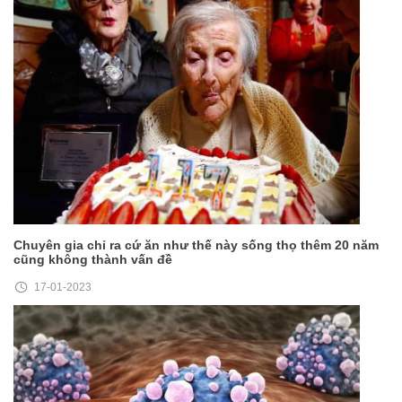
Chuyên gia chỉ ra cứ ăn như thế này sống thọ thêm 20 năm
cũng không thành vấn đề
17-01-2023