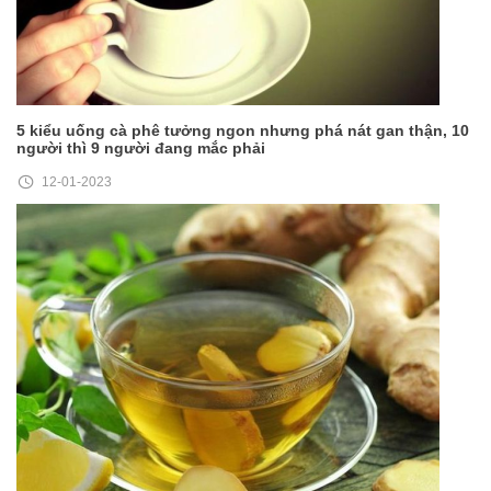
5 kiểu uống cà phê tưởng ngon nhưng phá nát gan thận, 10
người thì 9 người đang mắc phải
12-01-2023