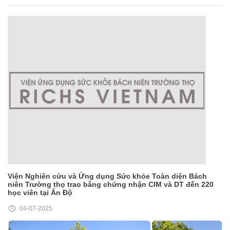
Viện Nghiên cứu và Ứng dụng Sức khỏe Toàn diện Bách
niên Trường thọ trao bằng chứng nhận CIM và DT đến 220
học viên tại Ấn Độ
04-07-2025