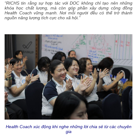
“RICHS tin rằng sự hợp tác với DOC không chỉ tạo nên những
khóa học chất lượng, mà còn góp phần xây dựng cộng đồng
Health Coach vững mạnh. Nơi mỗi người đều có thể trở thành
nguồn năng lượng tích cực cho xã hội.”
Health Coach xúc động khi nghe những lời chia sẻ từ các chuyên
gia