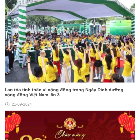
Lan tỏa tinh thần vì cộng đồng trong Ngày Dinh dưỡng
cộng đồng Việt Nam lần 3
21-09-2024