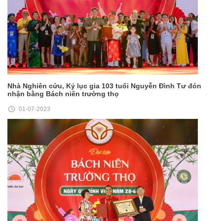
Nhà Nghiên cứu, Kỷ lục gia 103 tuổi Nguyễn Đình Tư đón
nhận bằng Bách niên trường thọ
01-07-2023