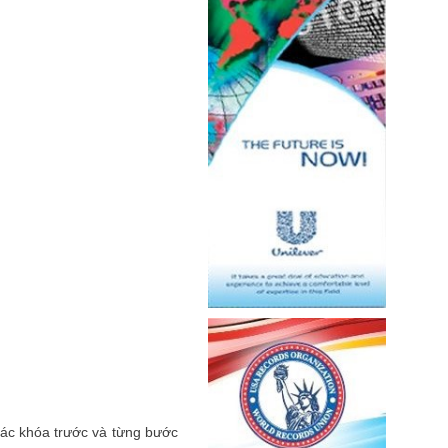
 các khóa trước và từng bước