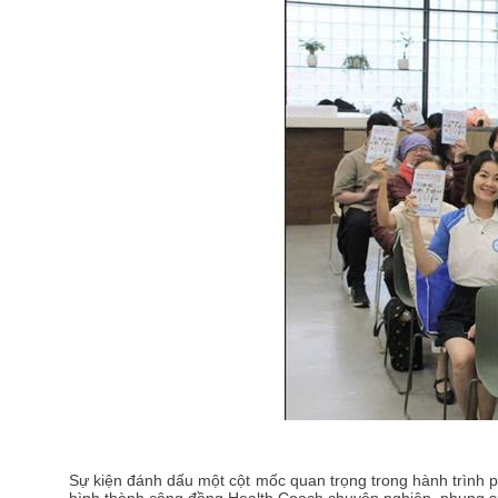
Sự kiện đánh dấu một cột mốc quan trọng trong hành trình p