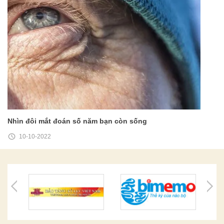
Nhìn đôi mắt đoán số năm bạn còn sống
10-10-2022