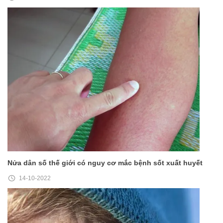
Nửa dân số thế giới có nguy cơ mắc bệnh sốt xuất huyết
14-10-2022