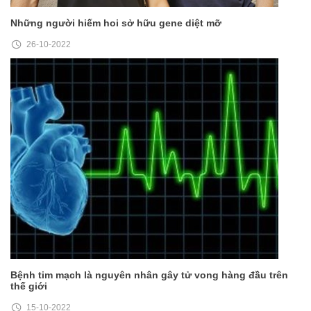
Những người hiếm hoi sở hữu gene diệt mỡ
26-10-2022
Bệnh tim mạch là nguyên nhân gây tử vong hàng đầu trên
thế giới
15-10-2022