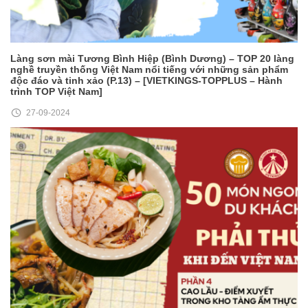
Làng sơn mài Tương Bình Hiệp (Bình Dương) – TOP 20 làng
nghề truyền thống Việt Nam nổi tiếng với những sản phẩm
độc đáo và tinh xảo (P.13) – [VIETKINGS-TOPPLUS – Hành
trình TOP Việt Nam]
27-09-2024