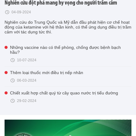
Nghiên cứu đột phá mang hy vọng cho người trầm cảm
04-09-2024
Nghiên cứu do Trung Quốc và Mỹ dẫn đầu phát hiện cơ chế hoạt
động của ketamine với hệ thần kinh, có thể ứng dụng điều trị trầm
cảm với tác dụng tức thì.
Những vaccine nào có thể phòng, chống được bệnh bạch
hầu?
10-07-2024
Thêm loại thuốc mới điều trị nếp nhăn
06-03-2024
Chiết xuất hợp chất quý từ cây quao nước trị tiểu đường
29-02-2024